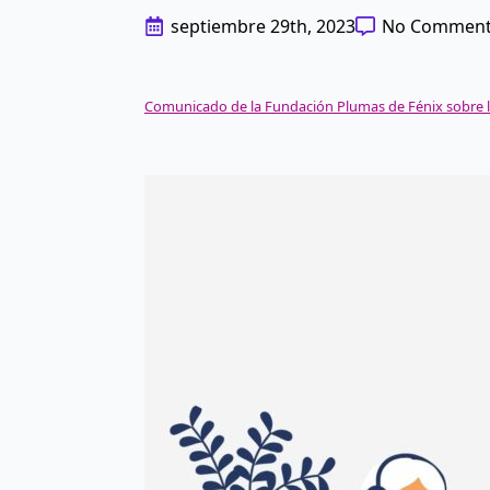
septiembre 29th, 2023
No Commen
Comunicado de la Fundación Plumas de Fénix sobre l